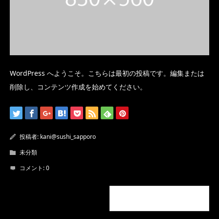
WordPress へようこそ。こちらは最初の投稿です。編集または
削除し、コンテンツ作成を始めてください。
投稿者:
kani@sushi_sapporo
未分類
コメント:
0