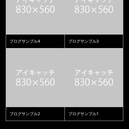
ブログサンプル4
ブログサンプル3
ブログサンプル2
ブログサンプル1