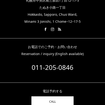
札幌市中央区南三条西1丁目12-17-5
たぬき小路一丁目
Hokkaido, Sapporo, Chuo Ward,
Minami 3 Jonishi, 1 Chome−12−17-5
お電話でのご予約・お問い合わせ
Reservation / inquiry (English available)
011-205-0846
電話予約する
CALL