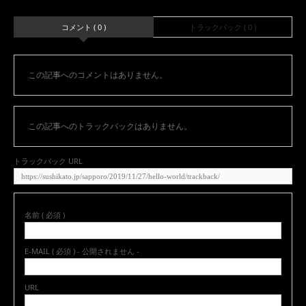
コメント ( 0 )
トラックバック ( 0 )
この記事へのコメントはありません。
この記事へのトラックバックはありません。
トラックバック URL
名前 ( 必須 )
E-MAIL ( 必須 ) - 公開されません -
URL