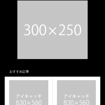
おすすめ記事