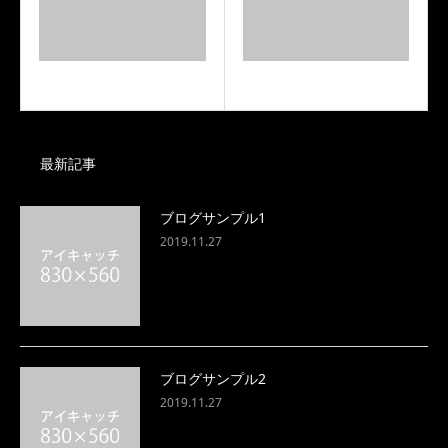
ブログサンプル1
ブログサンプル2
最新記事
ブログサンプル1
2019.11.27
ブログサンプル2
2019.11.27